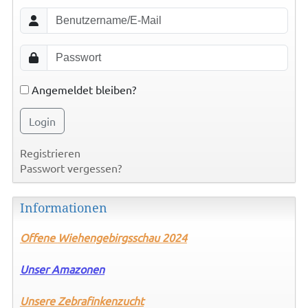
Angemeldet bleiben?
Login
Registrieren
Passwort vergessen?
Informationen
Offene
Wiehengebirgsschau 2024
Unser Amazonen
Unsere Zebrafinkenzucht