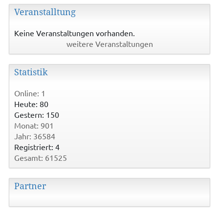
Veranstalltung
Keine Veranstaltungen vorhanden.
weitere Veranstaltungen
Statistik
Online: 1
Heute: 80
Gestern: 150
Monat: 901
Jahr: 36584
Registriert: 4
Gesamt: 61525
Partner