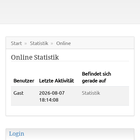
Start
Statistik
Online
Online Statistik
Befindet sich
Benutzer
Letzte Aktivität
gerade auf
Gast
2026-08-07
Statistik
18:14:08
Login