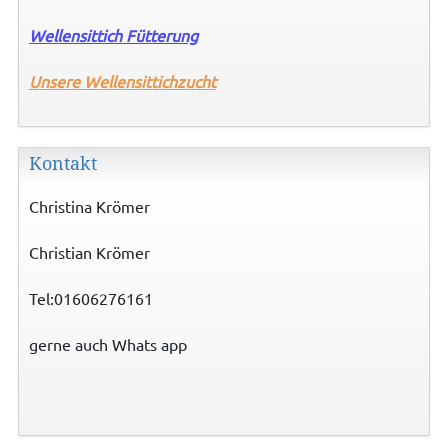
Wellensittich Fütterung
Unsere
Wellensittichzucht
Kontakt
Christina Krömer
Christian Krömer
Tel:01606276161
gerne auch Whats app